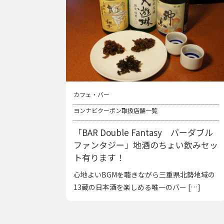
カフェ・バー
ヨンナビクーポン取扱店舗一覧
「BAR Double Fantasy バーダブル
ファンタジー」地酒のちょい飲みセッ
ト有ります！
心地よいBGMを聴きながら三重県北勢地域の
13蔵の日本酒を楽しめる唯一のバー […]