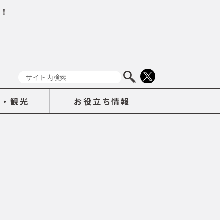
！
ト・観光
お役立ち情報