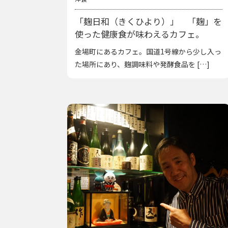
「麹日和（きくひより）」 「麹」を
使った健康食が味わえるカフェ。
金場町にあるカフェ。国道1号線から少し入っ
た場所にあり、麹調味料や発酵食品を […]