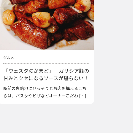
グルメ
「ウェスタのかまど」 ガリシア豚の
甘みとクセになるソースが堪らない！
駅前の裏路地にひっそりとお店を構えるこち
らは、パスタやピザなどオーナーこだわ […]