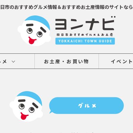
日市のおすすめグルメ情報＆おすすめお土産情報のサイトなら
ルメ
お土産・お買い物
イベン