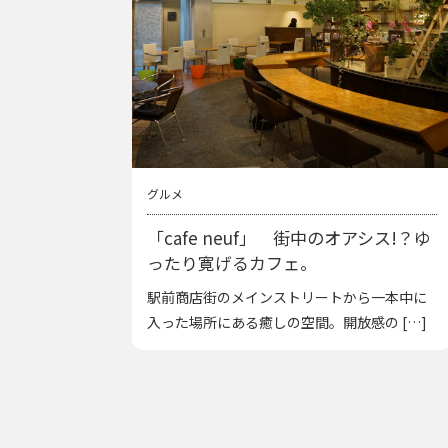
グルメ
「cafe neuf」 街中のオアシス!？ゆ
ったり寛げるカフェ。
駅前商店街のメインストリートから一本中に
入った場所にある癒しの空間。開放感の […]