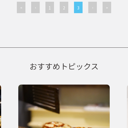
1
2
3
おすすめトピックス