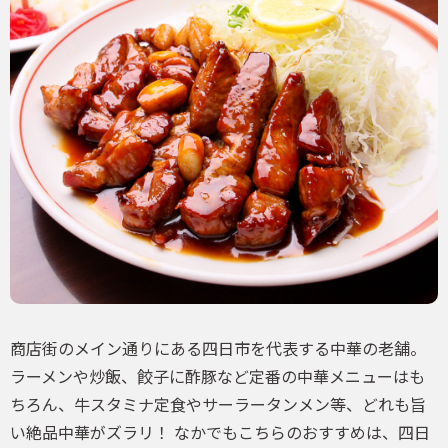
商店街のメイン通りにある四日市を代表する中華の老舗。
ラーメンや炒飯、餃子に酢豚など定番の中華メニューはも
ちろん、牛スタミナ定食やサーラータンメン等、どれも旨
い絶品中華がズラリ！ なかでもこちらのおすすめは、四日