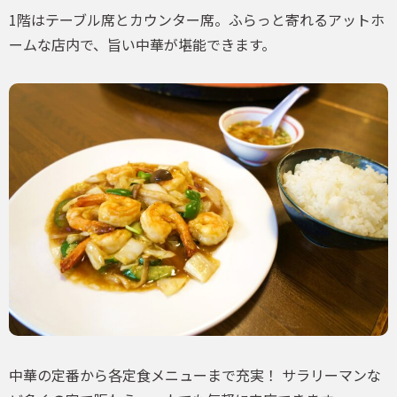
1階はテーブル席とカウンター席。ふらっと寄れるアットホ
ームな店内で、旨い中華が堪能できます。
中華の定番から各定食メニューまで充実！ サラリーマンな