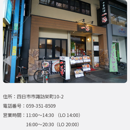
住所：四日市市諏訪栄町10-2
電話番号：059-351-8509
営業時間：11:00～14:30 （LO 14:00）
16:00～20:30（LO 20:00）