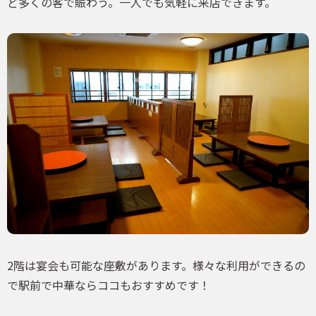
ど多くの客で賑わう。一人でも気軽に来店できます。
2階は宴会も可能な座敷があります。様々な利用ができるの
で駅前で中華ならココもおすすめです！