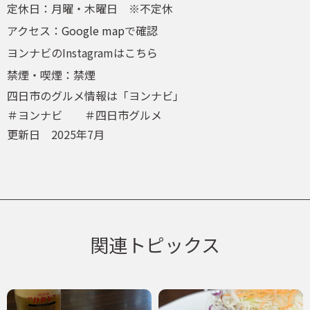
定休日：月曜・木曜日 ※不定休
アクセス：
Google map
で確認
ヨンナビのInstagramは
こちら
禁煙・喫煙：禁煙
四日市のグルメ情報は「ヨンナビ」
＃ヨンナビ ＃四日市グルメ
更新日 2025年7月
関連トピックス